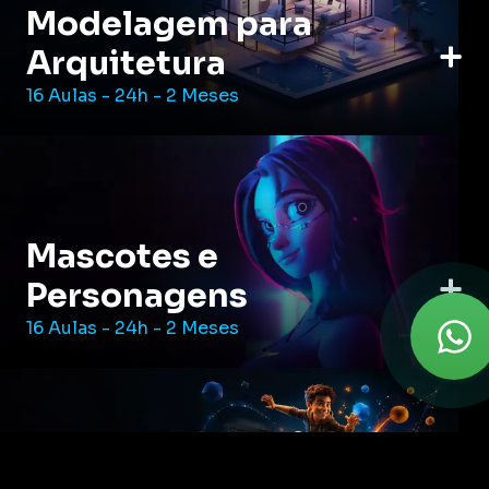
Modelagem para
Arquitetura
16 Aulas - 24h - 2 Meses
Mascotes e
Personagens
16 Aulas - 24h - 2 Meses