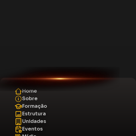
Home
Sobre
Formação
Estrutura
Unidades
Eventos