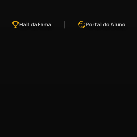
Hall da Fama
Portal do Aluno