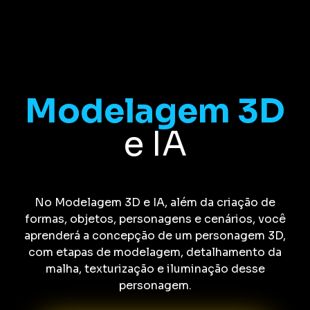
Modelagem 3D
e IA
No Modelagem 3D e IA, além da criação de
formas, objetos, personagens e cenários, você
aprenderá a concepção de um personagem 3D,
com etapas de modelagem, detalhamento da
malha, texturização e iluminação desse
personagem.