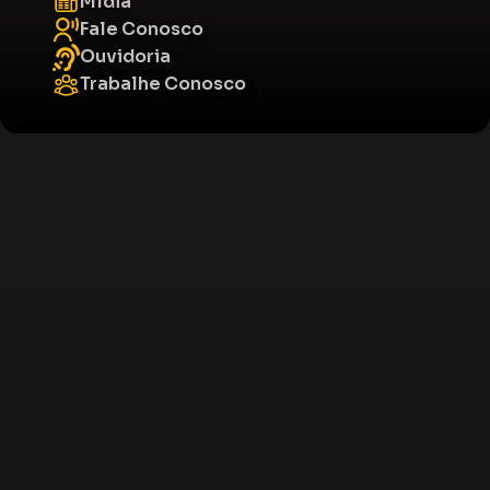
Mídia
Fale Conosco
Ouvidoria
Trabalhe Conosco